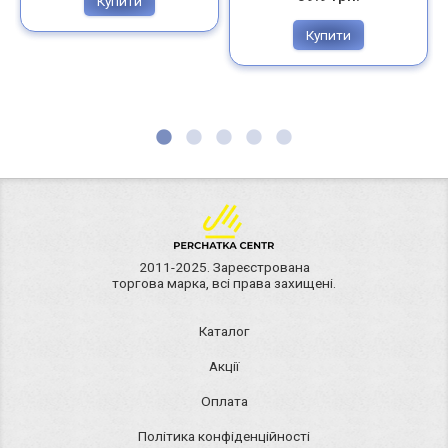
Купити
Купити
2011-2025. Зареєстрована
торгова марка, всі права захищені.
Каталог
Акції
Оплата
Політика конфіденційності