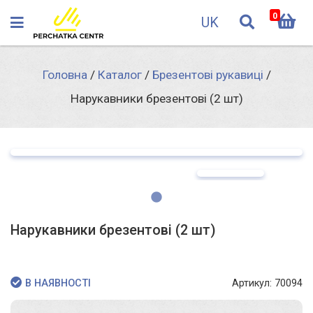
0
UK
Головна
/
Каталог
/
Брезентові рукавиці
/
Нарукавники брезентові (2 шт)
Нарукавники брезентові (2 шт)
Артикул: 70094
В НАЯВНОСТІ