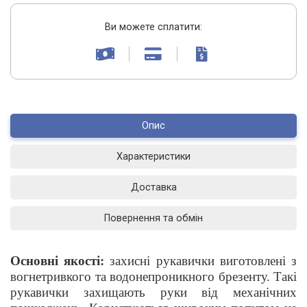
Ви можете сплатити:
Опис
Характеристики
Доставка
Повернення та обмін
Основні якості:
захисні рукавички виготовлені з
вогнетривкого та водонепроникного брезенту. Такі
рукавички захищають руки від механічних