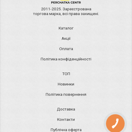
2011-2025. Зареєстрована
торгова марка, всі права захищені.
Каталог
Акції
Оплата
Політика конфіденційності
ТОП
Новинки
Політика повернення
Доставка
Контакти
КНОПКА
ЗВ'ЯЗКУ
Публічна оферта