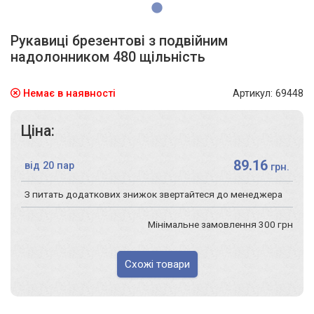
Рукавиці брезентові з подвійним
надолонником 480 щільність
Немає в наявності
Артикул: 69448
Ціна:
89.16
від 20 пар
грн.
З питать додаткових знижок звертайтеся до менеджера
Мінімальне замовлення 300 грн
Схожі товари