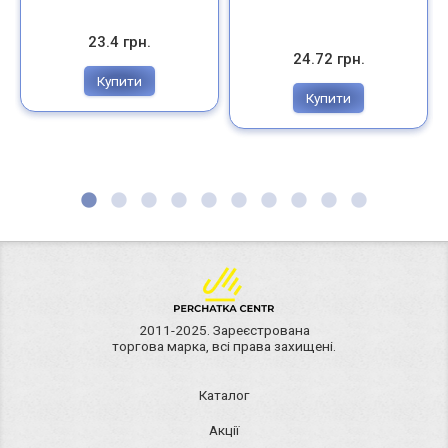
23.4 грн.
24.72 грн.
Купити
Купити
2011-2025. Зареєстрована
торгова марка, всі права захищені.
Каталог
Акції