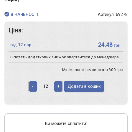
Артикул: 69278
В НАЯВНОСТІ
Ціна:
24.48
від 12 пар
грн.
З питать додаткових знижок звертайтеся до менеджера
Мінімальне замовлення 300 грн
Додати в кошик
-
+
Ви можете сплатити: