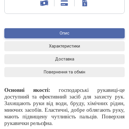
Опис
Характеристики
Доставка
Повернення та обмін
Основні якості:
господарські рукавиці-це
доступний та ефективний засіб для захисту рук.
Захищають руки від води, бруду, хімічних рідин,
миючих засобів. Еластичні, добре облягають руку,
мають підвищену чутливість пальців. Поверхня
рукавички рельєфна.