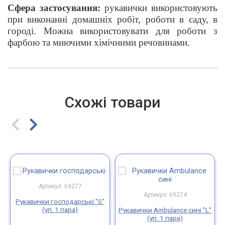
Сфера застосування:
рукавички використовують
при виконанні домашніх робіт, роботи в саду, в
городі. Можна використовувати для роботи з
фарбою та миючими хімічними речовинами.
Схожі товари
Артикул: 69277
Артикул: 69274
Рукавички господарські "S"
(уп. 1 пара)
Рукавички Ambulance сині "L"
(уп. 1 пара)