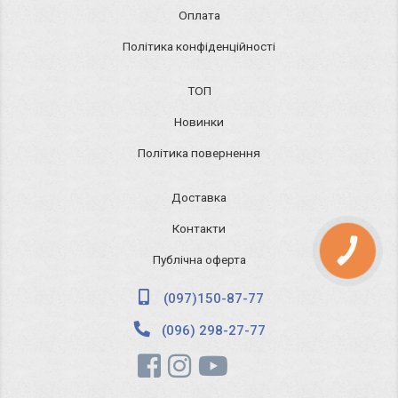
Оплата
Політика конфіденційності
ТОП
Новинки
Політика повернення
Доставка
Контакти
КНОПКА
ЗВ'ЯЗКУ
Публічна оферта
(097)150-87-77
(096) 298-27-77