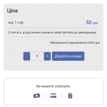
Ціна:
52
від 1 пар
грн.
З питать додаткових знижок звертайтеся до менеджера
Мінімальне замовлення 300 грн
Додати в кошик
-
+
Ви можете сплатити: