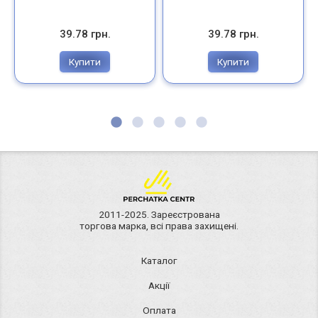
39.78 грн.
39.78 грн.
Купити
Купити
2011-2025. Зареєстрована
торгова марка, всі права захищені.
Каталог
Акції
Оплата