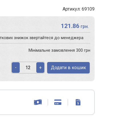
Артикул: 69109
121.86
грн.
аткових знижок звертайтеся до менеджера
Мінімальне замовлення 300 грн
Додати в кошик
-
+