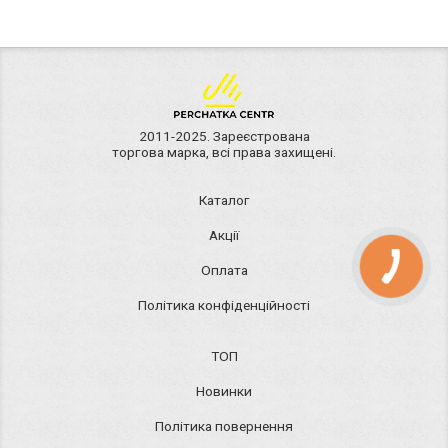
2011-2025. Зареєстрована
торгова марка, всі права захищені.
Каталог
Акції
Оплата
Політика конфіденційності
ТОП
Новинки
Політика повернення