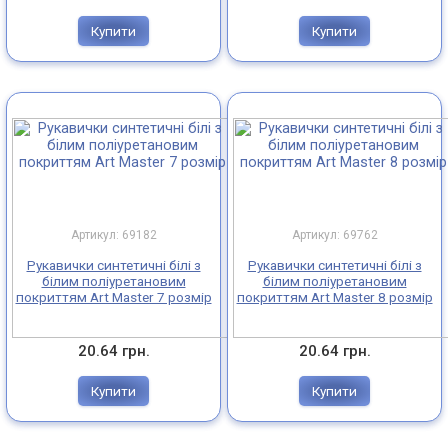
Купити
Купити
Артикул: 69182
Артикул: 69762
Рукавички синтетичні білі з
Рукавички синтетичні білі з
білим поліуретановим
білим поліуретановим
покриттям Art Master 7 розмір
покриттям Art Master 8 розмір
20.64 грн.
20.64 грн.
Купити
Купити