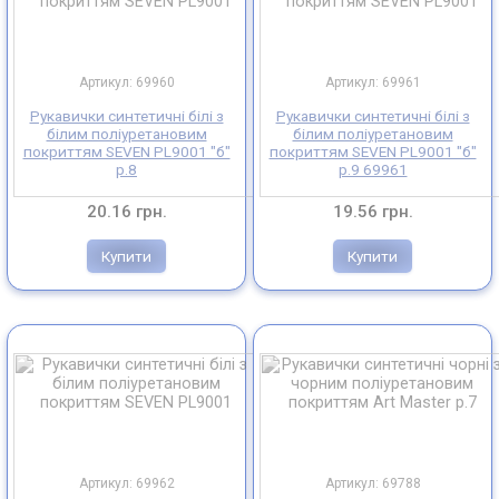
Артикул: 69960
Артикул: 69961
Рукавички синтетичні білі з
Рукавички синтетичні білі з
білим поліуретановим
білим поліуретановим
покриттям SEVEN PL9001 "б"
покриттям SEVEN PL9001 "б"
р.8
р.9 69961
20.16 грн.
19.56 грн.
Купити
Купити
Артикул: 69962
Артикул: 69788