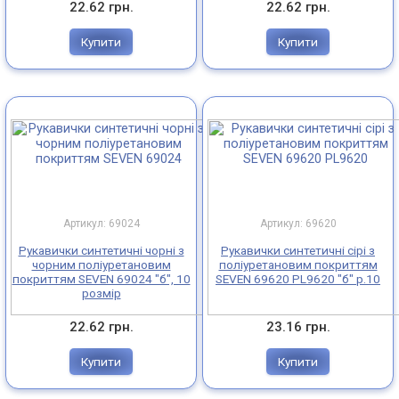
22.62 грн.
22.62 грн.
Купити
Купити
Артикул: 69024
Артикул: 69620
Рукавички синтетичні чорні з
Рукавички синтетичні сірі з
чорним поліуретановим
поліуретановим покриттям
покриттям SEVEN 69024 "б", 10
SEVEN 69620 PL9620 "б" р.10
розмір
22.62 грн.
23.16 грн.
Купити
Купити