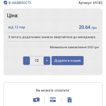
Артикул: 69182
В НАЯВНОСТІ
Ціна:
20.64
від 12 пар
грн.
З питать додаткових знижок звертайтеся до менеджера
Мінімальне замовлення 300 грн
Додати в кошик
-
+
Ви можете сплатити: