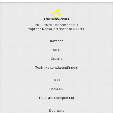
2011-2025. Зареєстрована
торгова марка, всі права захищені.
Каталог
Акції
Оплата
Політика конфіденційності
ТОП
Новинки
Політика повернення
Доставка