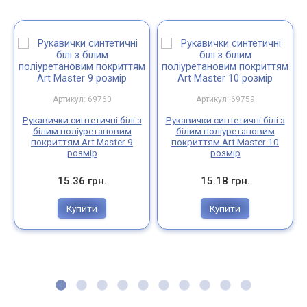
Артикул: 69760
Артикул: 69759
Рукавички синтетичні білі з
Рукавички синтетичні білі з
білим поліуретановим
білим поліуретановим
покриттям Art Master 9
покриттям Art Master 10
розмір
розмір
15.36 грн.
15.18 грн.
Купити
Купити