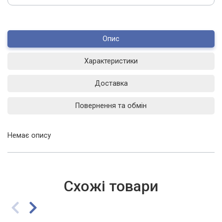
Опис
Характеристики
Доставка
Повернення та обмін
Немає опису
Схожі товари