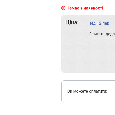
Немає в наявності
Ціна:
від 12 пар
З питать дод
Ви можете сплатити: