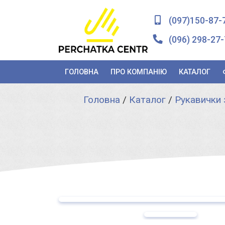
(097)150-87-
(096) 298-27-
ГОЛОВНА
ПРО КОМПАНІЮ
КАТАЛОГ
Головна
/
Каталог
/
Рукавички 