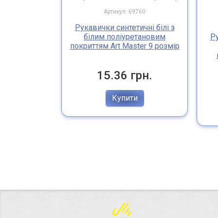
Артикул: 69760
Рукавички синтетичні білі з
білим поліуретановим
Ру
покриттям Art Master 9 розмір
15.36 грн.
Купити