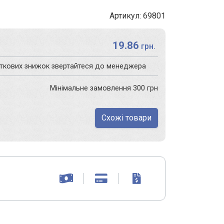
Артикул: 69801
19.86
грн.
аткових знижок звертайтеся до менеджера
Мінімальне замовлення 300 грн
Схожі товари