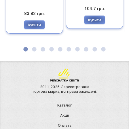
104.7 грн.
83.82 грн.
Купити
Купити
2011-2025. Зареєстрована
торгова марка, всі права захищені.
Каталог
Акції
Оплата