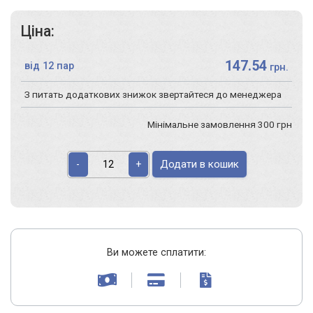
Ціна:
147.54
від 12 пар
грн.
З питать додаткових знижок звертайтеся до менеджера
Мінімальне замовлення 300 грн
Додати в кошик
-
+
Ви можете сплатити: