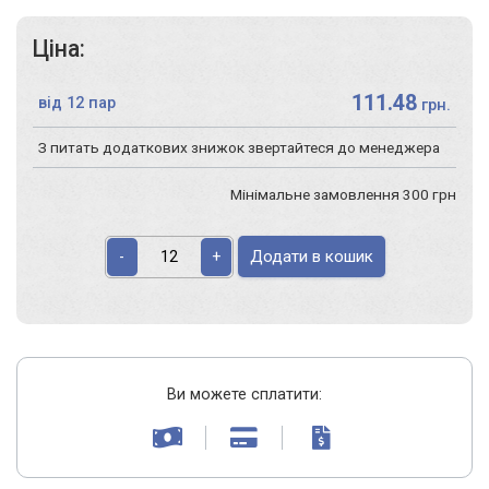
Ціна:
111.48
від 12 пар
грн.
З питать додаткових знижок звертайтеся до менеджера
Мінімальне замовлення 300 грн
Додати в кошик
-
+
Ви можете сплатити: