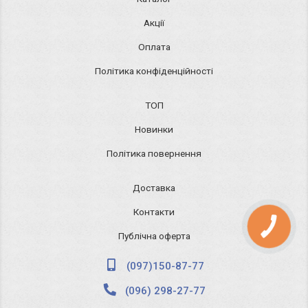
Акції
Оплата
Політика конфіденційності
ТОП
Новинки
Політика повернення
Доставка
Контакти
КНОПКА
ЗВ'ЯЗКУ
Публічна оферта
(097)150-87-77
(096) 298-27-77