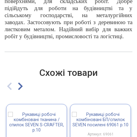
поверхнями, для складських робіт. Добре
підійдуть для роботи на будівництві та у
сільському господарстві, на металургійних
заводах. Застосовують при роботі з деревиною та
листковим металом. Надійний вибір для важких
робіт у будівництві, промисловості та логістиці.
Схожі товари
Артикул: 69061