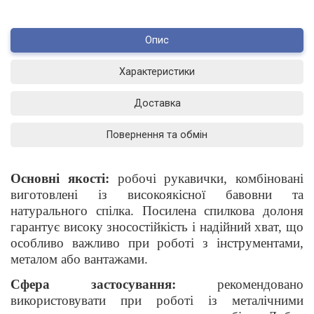
Опис
Характеристики
Доставка
Повернення та обмін
Основні якості:
робочі рукавички, комбіновані
виготовлені із високоякісної бавовни та
натурального спілка. Посилена спилкова долоня
гарантує високу зносостійкість і надійний хват, що
особливо важливо при роботі з інструментами,
металом або вантажами.
Сфера застосування:
рекомендовано
використовувати при роботі із металічними