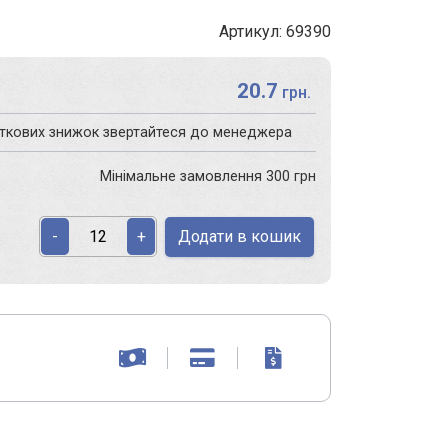
Артикул: 69390
20.7
грн.
аткових знижок звертайтеся до менеджера
Мінімальне замовлення 300 грн
Додати в кошик
-
+