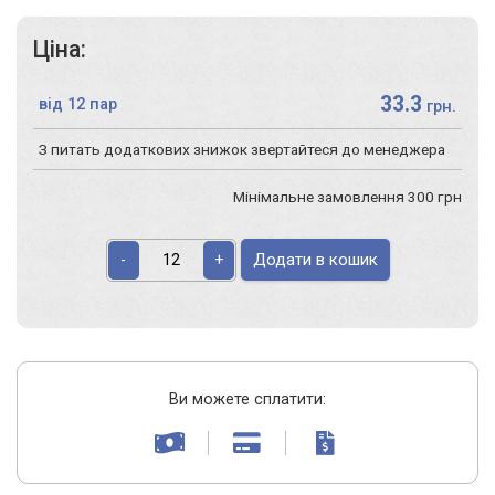
Ціна:
33.3
від 12 пар
грн.
З питать додаткових знижок звертайтеся до менеджера
Мінімальне замовлення 300 грн
Додати в кошик
-
+
Ви можете сплатити: