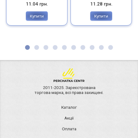
11.04 грн.
11.28 грн.
Купити
Купити
2011-2025. Зареєстрована
торгова марка, всі права захищені.
Каталог
Акції
Оплата