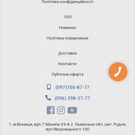
Політика конфіденційності
ТОП
Новинки
Політика повернення
Доставка
Контакти
КНОПКА
Публічна оферта
ЗВ'ЯЗКУ
(097)150-87-77
(096) 298-27-77
1. м.Вінниця, вул. Г.Мазепи 39-А 2. Львівська обл.,смт. Рудне,
вул.Яворницького 100