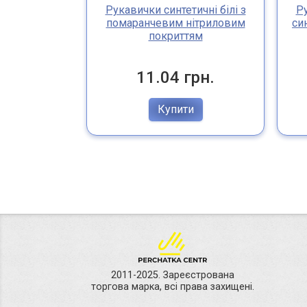
Рукавички синтетичні білі з
Ру
помаранчевим нітриловим
си
покриттям
11.04 грн.
Купити
2011-2025. Зареєстрована
торгова марка, всі права захищені.