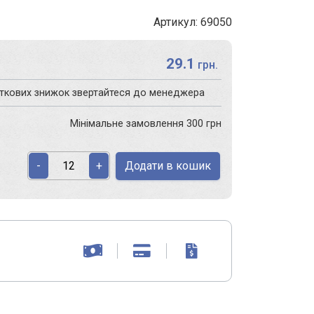
Артикул: 69050
29.1
грн.
аткових знижок звертайтеся до менеджера
Мінімальне замовлення 300 грн
Додати в кошик
-
+