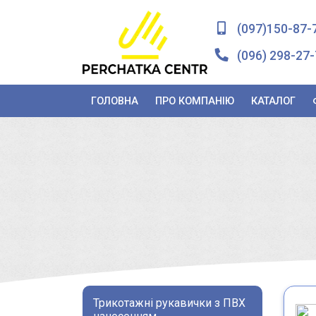
(097)150-87-
(096) 298-27-
ГОЛОВНА
ПРО КОМПАНІЮ
КАТАЛОГ
Трикотажні рукавички з ПВХ