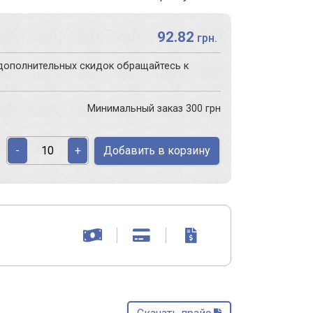
92.82
грн.
дополнительных скидок обращайтесь к
Минимальный заказ 300 грн
Добавить в корзину
-
+