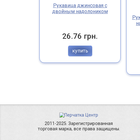
Рукавица джинсовая с
двойным надолоником
Ру
н
26.76 грн.
купить
2011-2025. Зарегистрированная
торговая марка, все права защищены.