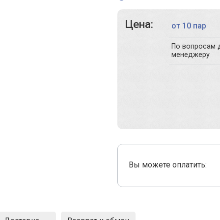
Цена:
от 10 пар
По вопросам 
менеджеру
Вы можете оплатить: