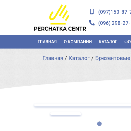
(097)150-87-
(096) 298-27-
ГЛАВНАЯ
О КОМПАНИИ
КАТАЛОГ
ФО
Главная
/
Каталог
/
Брезентовые