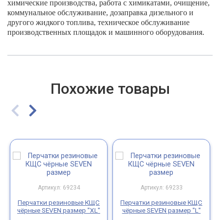
химические производства, работа с химикатами, очищение,
коммунальное обслуживание, дозаправка дизельного и
другого жидкого топлива, техническое обслуживание
производственных площадок и машинного оборудования.
Похожие товары
Артикул: 69234
Артикул: 69233
Перчатки резиновые КЩС
Перчатки резиновые КЩС
чёрные SEVEN размер "ХL"
чёрные SEVEN размер "L"