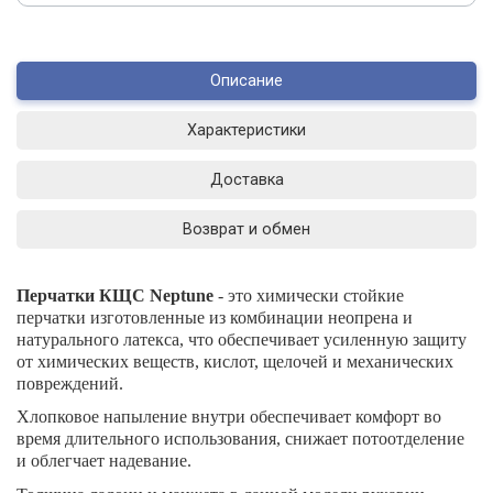
Описание
Характеристики
Доставка
Возврат и обмен
Перчатки КЩС Neptune
- это химически стойкие
перчатки изготовленные из комбинации неопрена и
натурального латекса, что обеспечивает усиленную защиту
от химических веществ, кислот, щелочей и механических
повреждений.
Хлопковое напыление внутри обеспечивает комфорт во
время длительного использования, снижает потоотделение
и облегчает надевание.