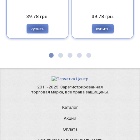
39.78 грн.
39.78 грн.
купить
купить
2011-2025. Зарегистрированная
торговая марка, все права защищены.
Каталог
Акции
Оплата
Политика конфиденциальности