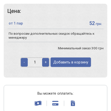
Цена:
52
от 1 пар
грн.
По вопросам дополнительных скидок обращайтесь к
менеджеру
Минимальный заказ 300 грн
Добавить в корзину
-
+
Вы можете оплатить: