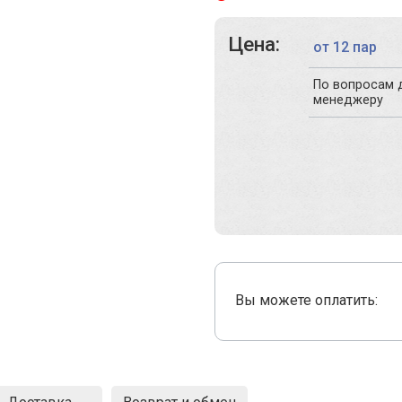
Цена:
от 12 пар
По вопросам 
менеджеру
Вы можете оплатить: