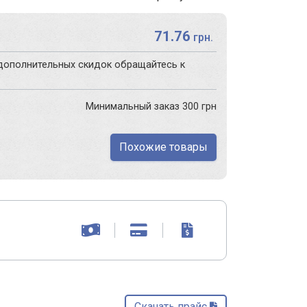
71.76
грн.
дополнительных скидок обращайтесь к
Минимальный заказ 300 грн
Похожие товары
Скачать прайс 