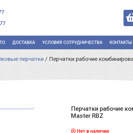
77
77
ТО
ДОСТАВКА
УСЛОВИЯ СОТРУДНИЧЕСТВА
КОНТАКТЫ
ковые перчатки
/
Перчатки рабочие комбинирован
Перчатки рабочие ко
Master RBZ
Нет в наличии