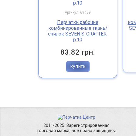
Артикул: 69439
Перчатки рабочие
ком
комбинированные ткань/
SE
спилок SEVEN S-CRAFTER,
р.10
83.82 грн.
купить
2011-2025. Зарегистрированная
торговая марка, все права защищены.