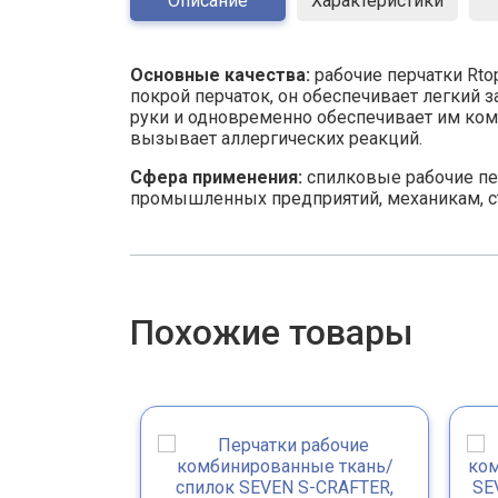
Описание
Характеристики
Основные качества:
рабочие перчатки Rt
покрой перчаток, он обеспечивает легкий 
руки и одновременно обеспечивает им ком
вызывает аллергических реакций.
Сфера применения:
спилковые рабочие пе
промышленных предприятий, механикам, с
Похожие товары