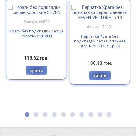
Артикул: 69873
Артикул: 70001
Краги без подкладки серые
короткие SEVEN
Перчатка Крага без
подкладки серая длинная
SEVEN VECTOR+, р 10
118.62 грн.
138.18 грн.
купить
купить