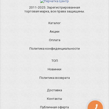
2011-2025. Зарегистрированная
торговая марка, все права защищены.
Каталог
Акции
Оплата
Политика конфиденциальности
ТОП
Новинки
Политика возврата
Доставка
Контакты
Публичная оферта
КНОПКА