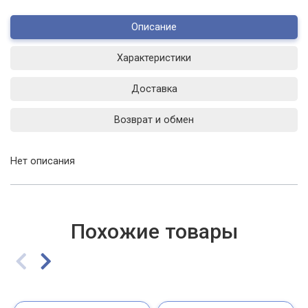
Описание
Характеристики
Доставка
Возврат и обмен
Нет описания
Похожие товары