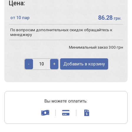
Цена:
86.28
от 10 пар
грн.
По вопросам дополнительных скидок обращайтесь к
менеджеру
Минимальный заказ 300 грн
Добавить в корзину
-
+
Вы можете оплатить: