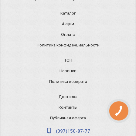
Каталог
Акции
Оплата
Политика конфиденциальности
ТОП
Новинки
Политика возврата
Доставка
Контакты
КНОПКА
ЗВ'ЯЗКУ
Публичная оферта
(097)150-87-77