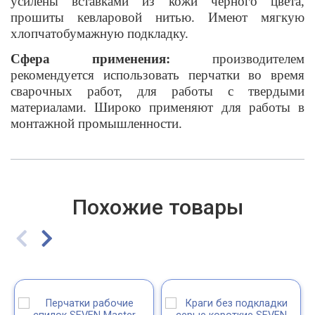
усилены вставками из кожи черного цвета,
прошиты кевларовой нитью. Имеют мягкую
хлопчатобумажную подкладку.
Сфера применения:
производителем
рекомендуется использовать перчатки во время
сварочных работ, для работы с твердыми
материалами. Широко применяют для работы в
монтажной промышленности.
Похожие товары