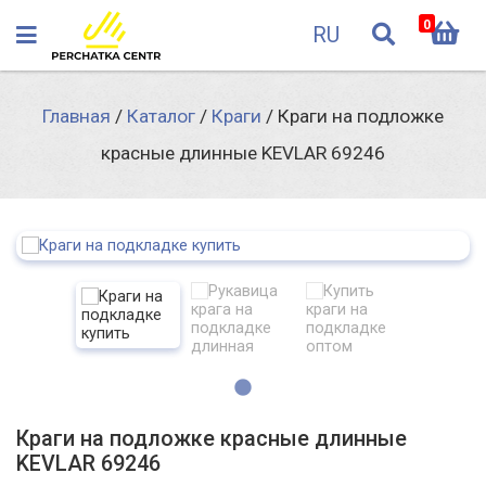
0
RU
Главная
/
Каталог
/
Краги
/
Краги на подложке
красные длинные KEVLAR 69246
Краги на подложке красные длинные
KEVLAR 69246