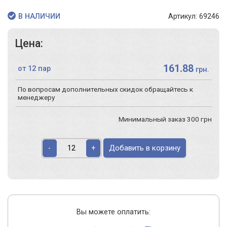
Артикул: 69246
В НАЛИЧИИ
Цена:
161.88
от 12 пар
грн.
По вопросам дополнительных скидок обращайтесь к
менеджеру
Минимальный заказ 300 грн
Добавить в корзину
-
+
Вы можете оплатить: