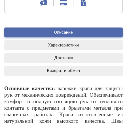
Описание
Характеристики
Доставка
Возврат и обмен
Основные качества:
варежки краги для защиты
рук от механических повреждений. Обеспечивают
комфорт и полную изоляцию рук от теплового
контакта с предметами и брызгами металла при
сварочных работах. Краги изготовленные из
натуральной кожи высокого качества. Швы