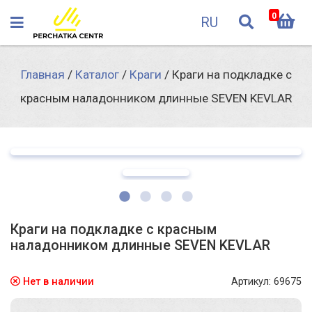
0
RU
Главная
/
Каталог
/
Краги
/
Краги на подкладке с
красным наладонником длинные SEVEN KEVLAR
Краги на подкладке с красным
наладонником длинные SEVEN KEVLAR
Нет в наличии
Артикул: 69675