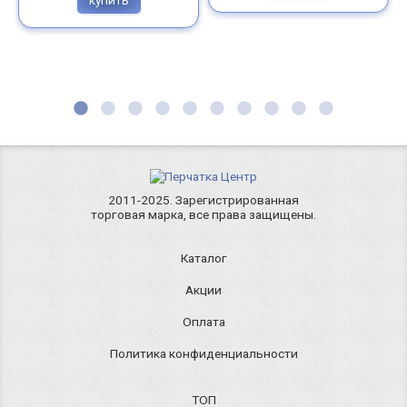
2011-2025. Зарегистрированная
торговая марка, все права защищены.
Каталог
Акции
Оплата
Политика конфиденциальности
ТОП