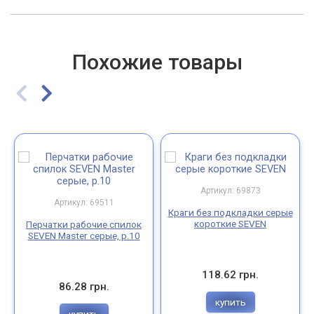
Похожие товары
Артикул: 69873
Артикул: 69511
Краги без подкладки серые
короткие SEVEN
Перчатки рабочие спилок
SEVEN Master серые, р.10
118.62 грн.
86.28 грн.
купить
купить