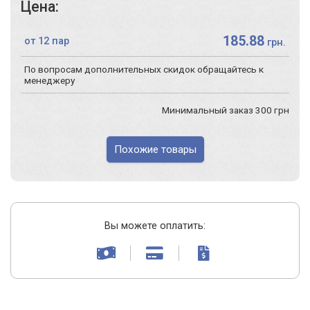
Цена:
185.88
от 12 пар
грн.
По вопросам дополнительных скидок обращайтесь к
менеджеру
Минимальный заказ 300 грн
Похожие товары
Вы можете оплатить: