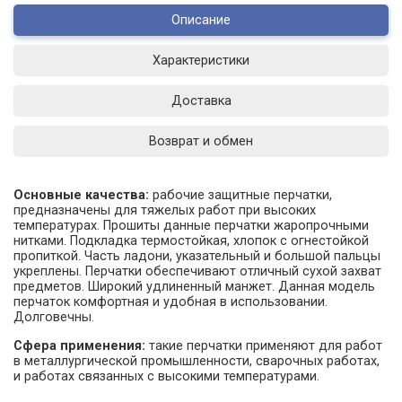
Описание
Характеристики
Доставка
Возврат и обмен
Основные качества:
рабочие защитные перчатки,
предназначены для тяжелых работ при высоких
температурах. Прошиты данные перчатки жаропрочными
нитками. Подкладка термостойкая, хлопок с огнестойкой
пропиткой. Часть ладони, указательный и большой пальцы
укреплены. Перчатки обеспечивают отличный сухой захват
предметов. Широкий удлиненный манжет. Данная модель
перчаток комфортная и удобная в использовании.
Долговечны.
Сфера применения:
такие перчатки применяют для работ
в металлургической промышленности, сварочных работах,
и работах связанных с высокими температурами.