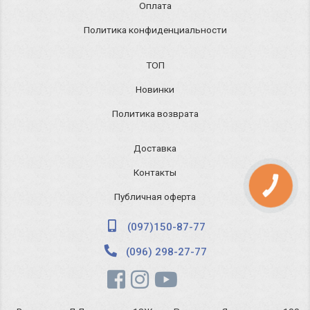
Оплата
Политика конфиденциальности
ТОП
Новинки
Политика возврата
Доставка
Контакты
КНОПКА
ЗВ'ЯЗКУ
Публичная оферта
(097)150-87-77
(096) 298-27-77