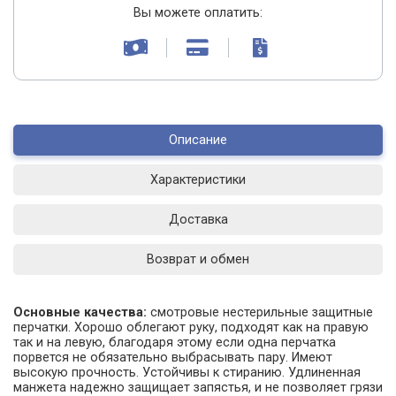
Вы можете оплатить:
Описание
Характеристики
Доставка
Возврат и обмен
Основные качества:
смотровые нестерильные защитные
перчатки. Хорошо облегают руку, подходят как на правую
так и на левую, благодаря этому если одна перчатка
порвется не обязательно выбрасывать пару. Имеют
высокую прочность. Устойчивы к стиранию. Удлиненная
манжета надежно защищает запястья, и не позволяет грязи