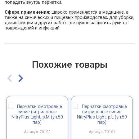
попадать внутрь перчатки.
Сфера применения:
широко применяются в медицине, а
также на химических и пищевых производствах, для уборки,
дезинфекции и других работ где нужно защитить руки от
повреждений и инфекций
Похожие товары
Артикул: 70100
Артикул: 70101