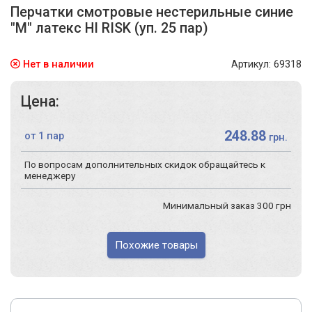
Перчатки смотровые нестерильные синие
"М" латекс HI RISK (уп. 25 пар)
Нет в наличии
Артикул: 69318
Цена:
248.88
от 1 пар
грн.
По вопросам дополнительных скидок обращайтесь к
менеджеру
Минимальный заказ 300 грн
Похожие товары