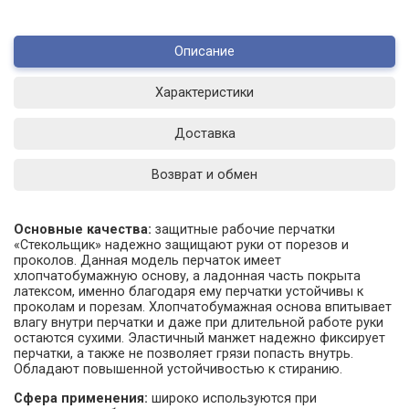
Описание
Характеристики
Доставка
Возврат и обмен
Основные качества:
защитные рабочие перчатки
«Стекольщик» надежно защищают руки от порезов и
проколов. Данная модель перчаток имеет
хлопчатобумажную основу, а ладонная часть покрыта
латексом, именно благодаря ему перчатки устойчивы к
проколам и порезам. Хлопчатобумажная основа впитывает
влагу внутри перчатки и даже при длительной работе руки
остаются сухими. Эластичный манжет надежно фиксирует
перчатки, а также не позволяет грязи попасть внутрь.
Обладают повышенной устойчивостью к стиранию.
Сфера применения:
широко используются при