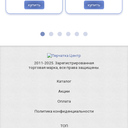
купить
купить
2011-2025. Зарегистрированная
торговая марка, все права защищены.
Каталог
Акции
Оплата
Политика конфиденциальности
ТОП