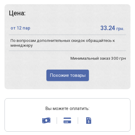
Цена:
33.24
от 12 пар
грн.
По вопросам дополнительных скидок обращайтесь к
менеджеру
Минимальный заказ 300 грн
Похожие товары
Вы можете оплатить: