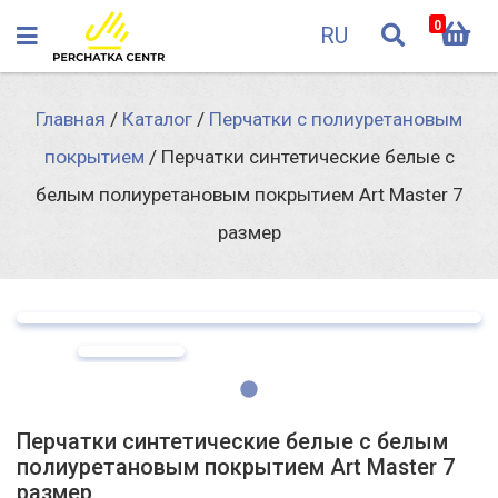
0
RU
Главная
/
Каталог
/
Перчатки с полиуретановым
покрытием
/
Перчатки синтетические белые с
белым полиуретановым покрытием Art Master 7
размер
Перчатки синтетические белые с белым
полиуретановым покрытием Art Master 7
размер