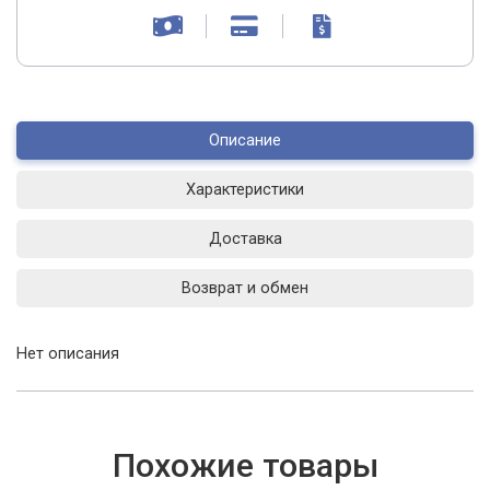
Описание
Характеристики
Доставка
Возврат и обмен
Нет описания
Похожие товары