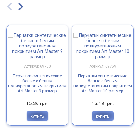
Артикул: 69760
Артикул: 69759
Перчатки синтетические
Перчатки синтетические
белые с белым
белые с белым
полиуретановым покрытием
полиуретановым покрытием
Art Master 9 размер
Art Master 10 размер
15.36 грн.
15.18 грн.
купить
купить