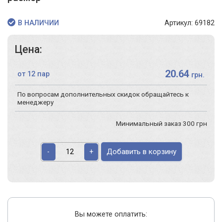
Артикул: 69182
В НАЛИЧИИ
Цена:
20.64
от 12 пар
грн.
По вопросам дополнительных скидок обращайтесь к
менеджеру
Минимальный заказ 300 грн
Добавить в корзину
-
+
Вы можете оплатить: