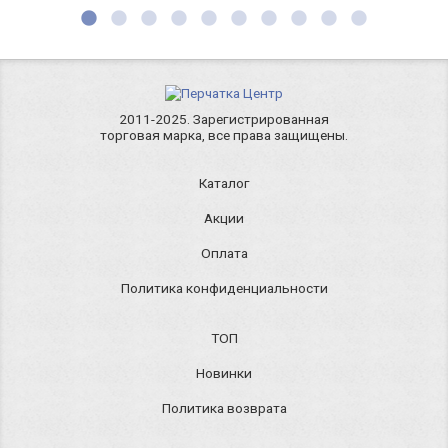
2011-2025. Зарегистрированная
торговая марка, все права защищены.
Каталог
Акции
Оплата
Политика конфиденциальности
ТОП
Новинки
Политика возврата