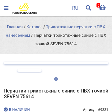
0
RU
Главная
/
Каталог
/
Трикотажные перчатки с ПВХ
нанесением
/
Перчатки трикотажные синие с ПВХ
точкой SEVEN 75614
Перчатки трикотажные синие с ПВХ точкой
SEVEN 75614
Артикул: 69331
В НАЛИЧИИ