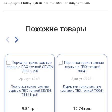
защищают кожу рук от излишнего потоотделения.
Похожие товары
Артикул: 69971
Артикул: 70041
Перчатки трикотажные
Перчатки трикотажные
серые с ПВХ точкой SEVEN
черные с ПВХ точкой 70041
78313, р.8
9.84 грн.
10.74 грн.