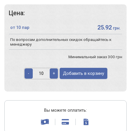
Цена:
25.92
от 10 пар
грн.
По вопросам дополнительных скидок обращайтесь к
менеджеру
Минимальный заказ 300 грн
Добавить в корзину
-
+
Вы можете оплатить: