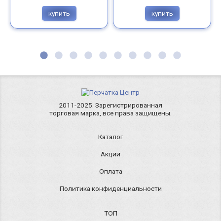
купить
купить
2011-2025. Зарегистрированная
торговая марка, все права защищены.
Каталог
Акции
Оплата
Политика конфиденциальности
ТОП