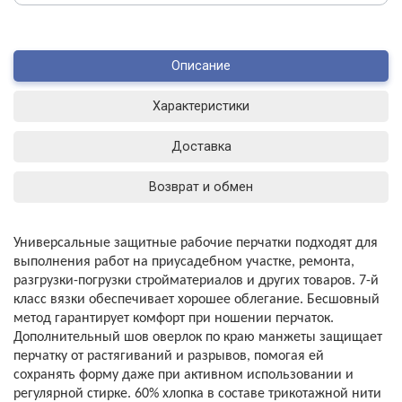
Описание
Характеристики
Доставка
Возврат и обмен
Универсальные защитные рабочие перчатки подходят для
выполнения работ на приусадебном участке, ремонта,
разгрузки-погрузки стройматериалов и других товаров. 7-й
класс вязки обеспечивает хорошее облегание. Бесшовный
метод гарантирует комфорт при ношении перчаток.
Дополнительный шов оверлок по краю манжеты защищает
перчатку от растягиваний и разрывов, помогая ей
сохранять форму даже при активном использовании и
регулярной стирке. 60% хлопка в составе трикотажной нити