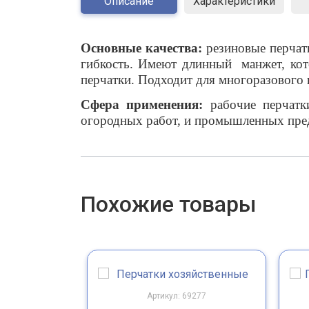
Описание
Характеристики
Основные качества:
резиновые перчатк
гибкость. Имеют длинный манжет, кото
перчатки. Подходит для многоразового 
Сфера применения:
рабочие перчатк
огородных работ, и промышленных пре
Похожие товары
Артикул: 69277