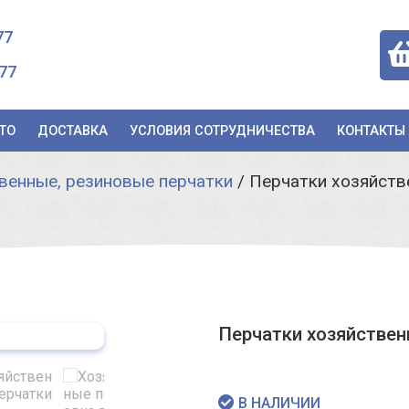
77
77
ТО
ДОСТАВКА
УСЛОВИЯ СОТРУДНИЧЕСТВА
КОНТАКТЫ
венные, резиновые перчатки
/
Перчатки хозяйстве
Перчатки хозяйственн
В НАЛИЧИИ