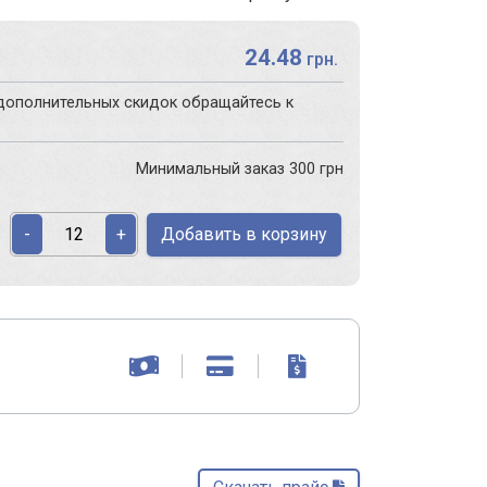
24.48
грн.
дополнительных скидок обращайтесь к
Минимальный заказ 300 грн
Добавить в корзину
-
+