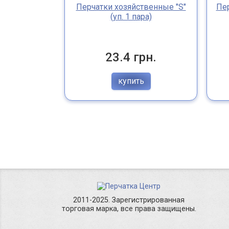
Перчатки хозяйственные "S"
Пер
(уп. 1 пара)
23.4 грн.
купить
2011-2025. Зарегистрированная
торговая марка, все права защищены.