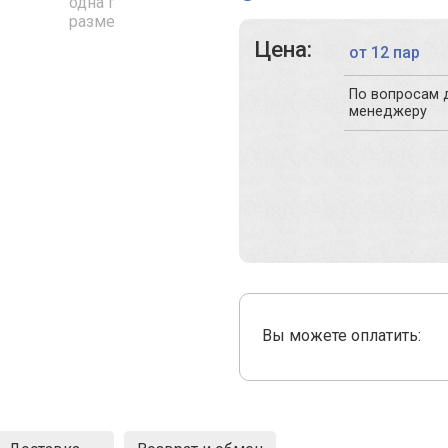
Цена:
от 12 пар
По вопросам 
менеджеру
Вы можете оплатить: