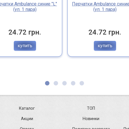
чатки Ambulance синие "L"
Перчатки Ambulance синие
(уп. 1 пара)
(уп. 1 пара)
24.72 грн.
24.72 грн.
купить
купить
Каталог
ТОП
Акции
Новинки