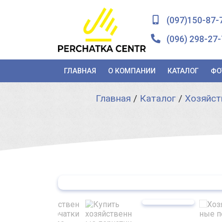
(097)150-87-
(096) 298-27-
ГЛАВНАЯ
О КОМПАНИИ
КАТАЛОГ
ФО
Главная
/
Каталог
/
Хозяйст