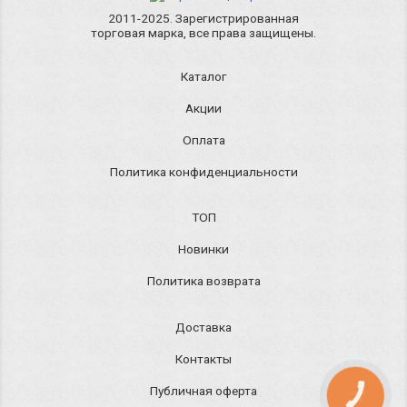
2011-2025. Зарегистрированная
торговая марка, все права защищены.
Каталог
Акции
Оплата
Политика конфиденциальности
ТОП
Новинки
Политика возврата
Доставка
Контакты
Публичная оферта
КНОПКА
ЗВ'ЯЗКУ