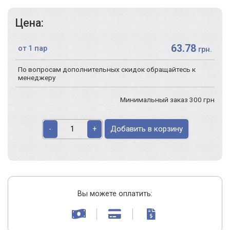
Цена:
63.78
от 1 пар
грн.
По вопросам дополнительных скидок обращайтесь к
менеджеру
Минимальный заказ 300 грн
Добавить в корзину
-
+
Вы можете оплатить: