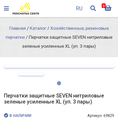
0
RU
Главная
/
Каталог
/
Хозяйственные, резиновые
перчатки
/
Перчатки защитные SEVEN нитриловые
зеленые усиленные XL (уп. 3 пары)
Перчатки защитные SEVEN нитриловые
зеленые усиленные XL (уп. 3 пары)
Артикул: 69829
В НАЛИЧИИ