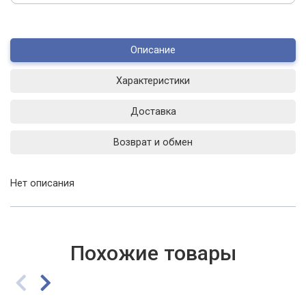
Описание
Характеристики
Доставка
Возврат и обмен
Нет описания
Похожие товары