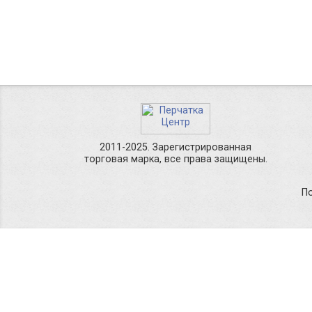
2011-2025. Зарегистрированная
торговая марка, все права защищены.
П