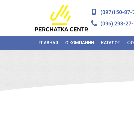
(097)150-87-
(096) 298-27-
ГЛАВНАЯ
О КОМПАНИИ
КАТАЛОГ
ФО