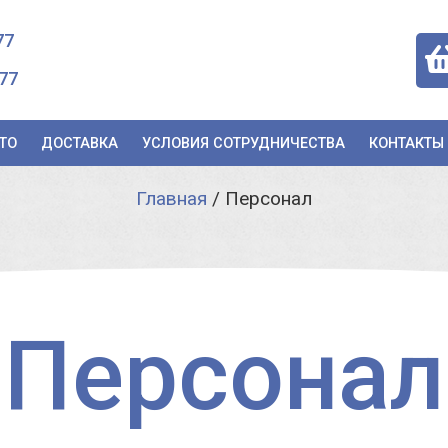
77
77
ТО
ДОСТАВКА
УСЛОВИЯ СОТРУДНИЧЕСТВА
КОНТАКТЫ
Главная
/
Персонал
Персонал