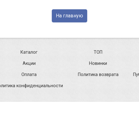
На главную
Каталог
ТОП
Акции
Новинки
Оплата
Политика возврата
Пу
олитика конфиденциальности