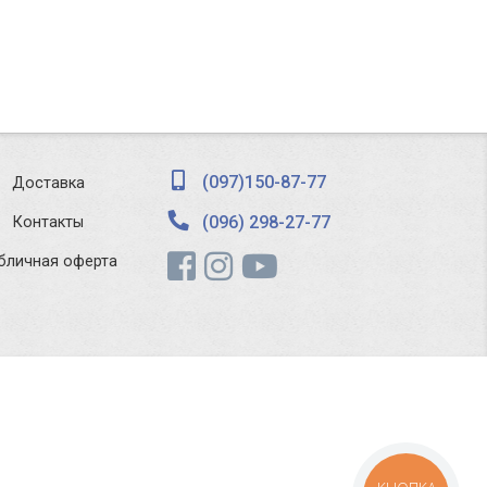
(097)150-87-77
Доставка
(096) 298-27-77
Контакты
бличная оферта