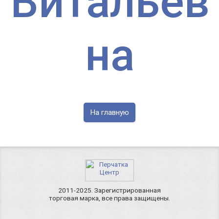
Витальев
на
На главную
2011-2025. Зарегистрированная
торговая марка, все права защищены.