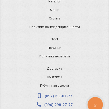
Каталог
Акции
Оплата
Политика конфиденциальности
ТОП
Новинки
Политика возврата
Доставка
Контакты
Публичная оферта
(097)150-87-77
(096) 298-27-77
КНОПКА
ЗВ'ЯЗКУ