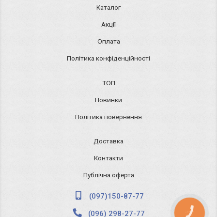
Каталог
Акції
Оплата
Політика конфіденційності
ТОП
Новинки
Політика повернення
Доставка
Контакти
Публічна оферта
(097)150-87-77
(096) 298-27-77
КНОПКА
ЗВ'ЯЗКУ