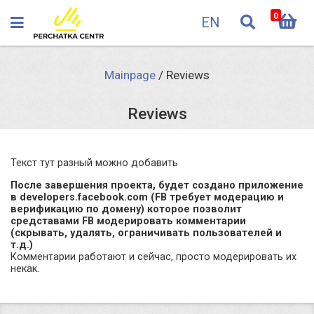
0
EN
Mainpage
/
Reviews
Reviews
Текст тут разный можно добавить
После завершения проекта, будет создано приложение
в developers.facebook.com (FB требует модерацию и
верификацию по домену) которое позволит
средставами FB модерировать комментарии
(скрывать, удалять, ограничивать пользователей и
т.д.)
Комментарии работают и сейчас, просто модерировать их
некак.