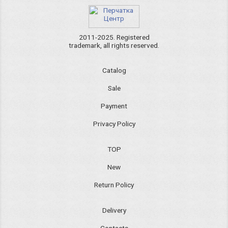
2011-2025. Registered
trademark, all rights reserved.
Catalog
Sale
Payment
Privacy Policy
TOP
New
Return Policy
Delivery